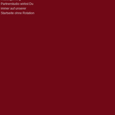
Partnerstudio wirbst Du
immer auf unserer
Startseite ohne Rotation